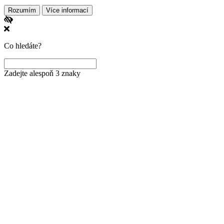
Rozumím
Více informací
Co hledáte?
Zadejte alespoň 3 znaky