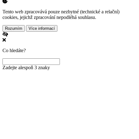
Tento web zpracovává pouze nezbytné (technické a relační)
cookies, jejichž zpracování nepodléhá souhlasu.
Rozumím
Více informací
Co hledáte?
Zadejte alespoň 3 znaky