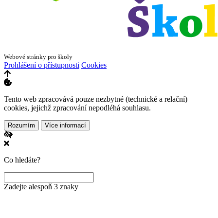
Webové stránky pro školy
Prohlášení o přístupnosti
Cookies
Tento web zpracovává pouze nezbytné (technické a relační)
cookies, jejichž zpracování nepodléhá souhlasu.
Rozumím
Více informací
Co hledáte?
Zadejte alespoň 3 znaky