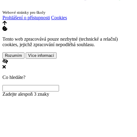
Webové stránky pro školy
Prohlášení o přístupnosti
Cookies
Tento web zpracovává pouze nezbytné (technické a relační)
cookies, jejichž zpracování nepodléhá souhlasu.
Rozumím
Více informací
Co hledáte?
Zadejte alespoň 3 znaky