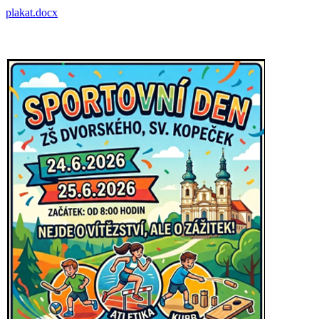
plakat.docx