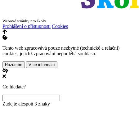
Webové stránky pro školy
Prohlášení o přístupnosti
Cookies
Tento web zpracovává pouze nezbytné (technické a relační)
cookies, jejichž zpracování nepodléhá souhlasu.
Rozumím
Více informací
Co hledáte?
Zadejte alespoň 3 znaky