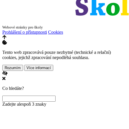
Webové stránky pro školy
Prohlášení o přístupnosti
Cookies
Tento web zpracovává pouze nezbytné (technické a relační)
cookies, jejichž zpracování nepodléhá souhlasu.
Rozumím
Více informací
Co hledáte?
Zadejte alespoň 3 znaky