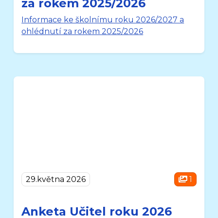
za rokem 2025/2026
Informace ke školnímu roku 2026/2027 a
ohlédnutí za rokem 2025/2026
29.května 2026
1
Anketa Učitel roku 2026