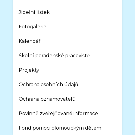
Jídelní lístek
Fotogalerie
Kalendář
Školní poradenské pracoviště
Projekty
Ochrana osobních údajů
Ochrana oznamovatelů
Povinně zveřejňované informace
Fond pomoci olomouckým dětem