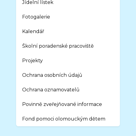
Jídelní lístek
Fotogalerie
Kalendář
Školní poradenské pracoviště
Projekty
Ochrana osobních údajů
Ochrana oznamovatelů
Povinně zveřejňované informace
Fond pomoci olomouckým dětem