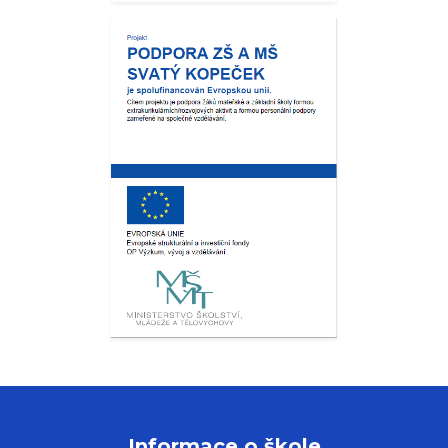
Informace o škole