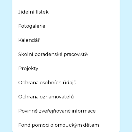
Jídelní lístek
Fotogalerie
Kalendář
Školní poradenské pracoviště
Projekty
Ochrana osobních údajů
Ochrana oznamovatelů
Povinně zveřejňované informace
Fond pomoci olomouckým dětem