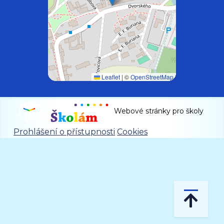
Leaflet
|
©
OpenStreetMap
Webové stránky pro školy
Prohlášení o přístupnosti
Cookies