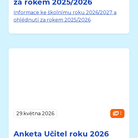
za rokem 2025/2026
Informace ke školnímu roku 2026/2027 a
ohlédnutí za rokem 2025/2026
29.května 2026
1
Anketa Učitel roku 2026