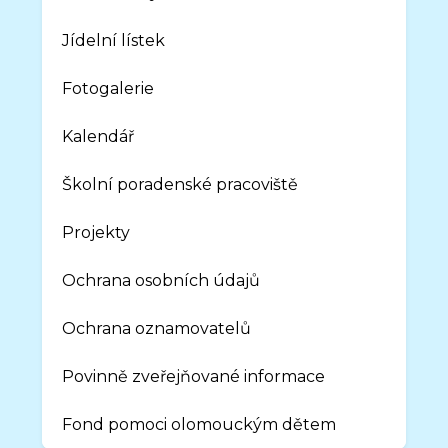
Jídelní lístek
Fotogalerie
Kalendář
Školní poradenské pracoviště
Projekty
Ochrana osobních údajů
Ochrana oznamovatelů
Povinně zveřejňované informace
Fond pomoci olomouckým dětem