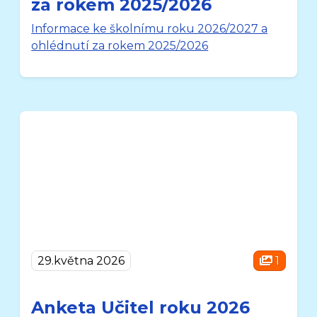
za rokem 2025/2026
Informace ke školnímu roku 2026/2027 a
ohlédnutí za rokem 2025/2026
29.května 2026
1
Anketa Učitel roku 2026