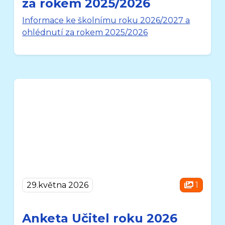
za rokem 2025/2026
Informace ke školnímu roku 2026/2027 a
ohlédnutí za rokem 2025/2026
29.května 2026
1
Anketa Učitel roku 2026