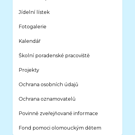
Jídelní lístek
Fotogalerie
Kalendář
Školní poradenské pracoviště
Projekty
Ochrana osobních údajů
Ochrana oznamovatelů
Povinně zveřejňované informace
Fond pomoci olomouckým dětem