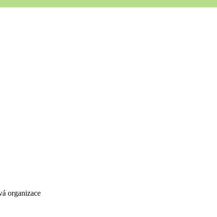
vá organizace