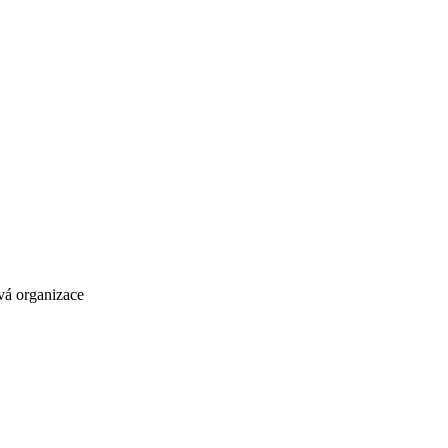
vá organizace