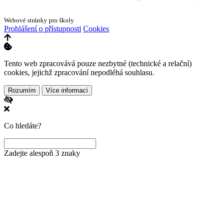
Webové stránky pro školy
Prohlášení o přístupnosti
Cookies
Tento web zpracovává pouze nezbytné (technické a relační)
cookies, jejichž zpracování nepodléhá souhlasu.
Rozumím
Více informací
Co hledáte?
Zadejte alespoň 3 znaky