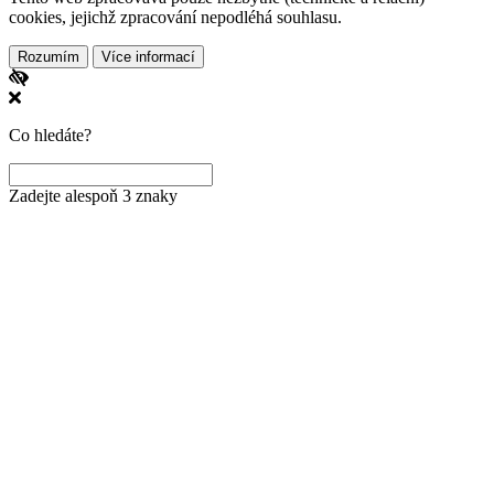
cookies, jejichž zpracování nepodléhá souhlasu.
Rozumím
Více informací
Co hledáte?
Zadejte alespoň 3 znaky