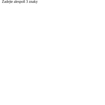
Zadejte alespoň 3 znaky