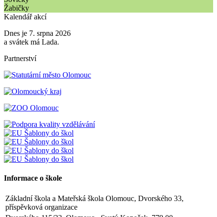
Žabičky
Kalendář akcí
Dnes je 7. srpna 2026
a svátek má Lada.
Partnerství
Informace o škole
Základní škola a Mateřská škola Olomouc, Dvorského 33,
příspěvková organizace