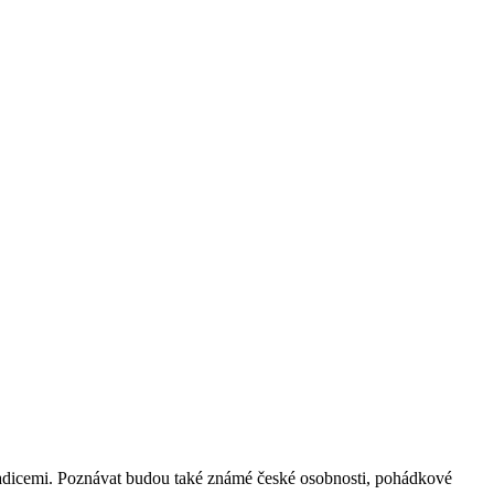
tradicemi. Poznávat budou také známé české osobnosti, pohádkové