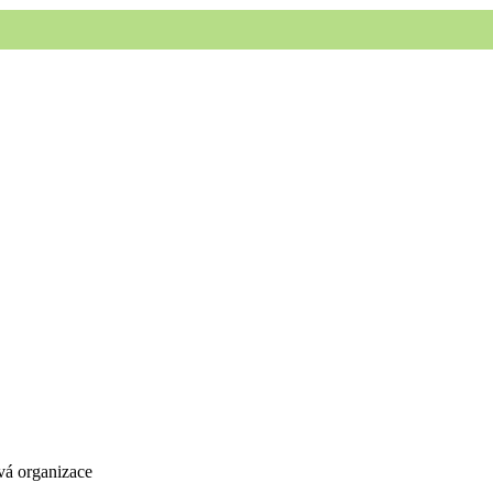
vá organizace