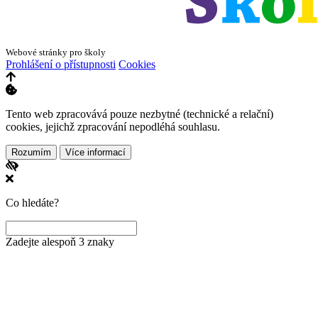
Webové stránky pro školy
Prohlášení o přístupnosti
Cookies
Tento web zpracovává pouze nezbytné (technické a relační)
cookies, jejichž zpracování nepodléhá souhlasu.
Rozumím
Více informací
Co hledáte?
Zadejte alespoň 3 znaky