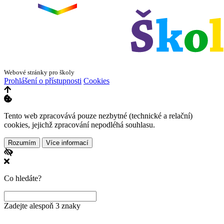
Webové stránky pro školy
Prohlášení o přístupnosti
Cookies
Tento web zpracovává pouze nezbytné (technické a relační)
cookies, jejichž zpracování nepodléhá souhlasu.
Rozumím
Více informací
Co hledáte?
Zadejte alespoň 3 znaky