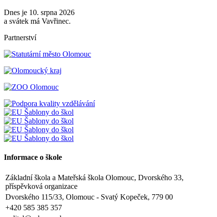
Dnes je 10. srpna 2026
a svátek má Vavřinec.
Partnerství
Informace o škole
Základní škola a Mateřská škola Olomouc, Dvorského 33,
příspěvková organizace
Dvorského 115/33, Olomouc - Svatý Kopeček, 779 00
+420 585 385 357