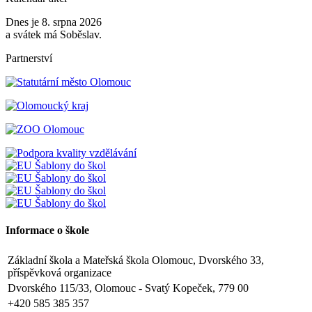
Dnes je 8. srpna 2026
a svátek má Soběslav.
Partnerství
Informace o škole
Základní škola a Mateřská škola Olomouc, Dvorského 33,
příspěvková organizace
Dvorského 115/33, Olomouc - Svatý Kopeček, 779 00
+420 585 385 357