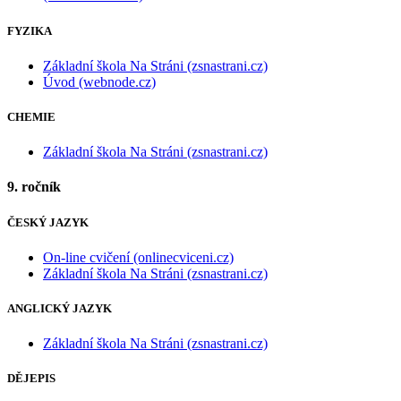
FYZIKA
Základní škola Na Stráni (zsnastrani.cz)
Úvod (webnode.cz)
CHEMIE
Základní škola Na Stráni (zsnastrani.cz)
9. ročník
ČESKÝ JAZYK
On-line cvičení (onlinecviceni.cz)
Základní škola Na Stráni (zsnastrani.cz)
ANGLICKÝ JAZYK
Základní škola Na Stráni (zsnastrani.cz)
DĚJEPIS