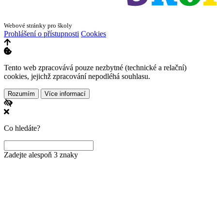
Webové stránky pro školy
Prohlášení o přístupnosti
Cookies
Tento web zpracovává pouze nezbytné (technické a relační)
cookies, jejichž zpracování nepodléhá souhlasu.
Rozumím
Více informací
Co hledáte?
Zadejte alespoň 3 znaky