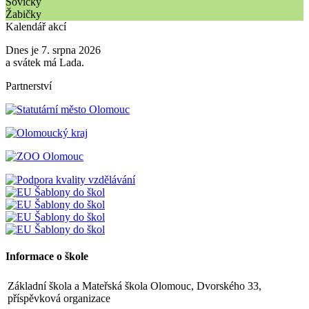
Sovičky
Žabičky
Kalendář akcí
Dnes je 7. srpna 2026
a svátek má Lada.
Partnerství
Informace o škole
Základní škola a Mateřská škola Olomouc, Dvorského 33,
příspěvková organizace