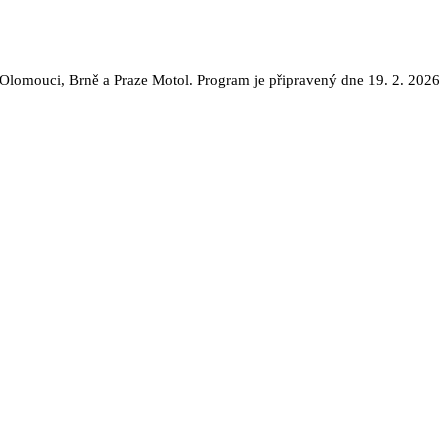
Olomouci, Brně a Praze Motol. Program je připravený dne 19. 2. 2026