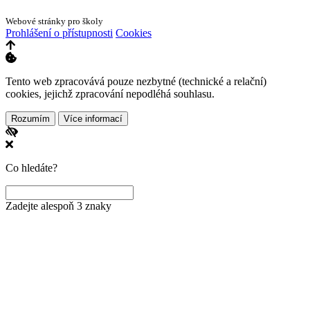
Webové stránky pro školy
Prohlášení o přístupnosti
Cookies
Tento web zpracovává pouze nezbytné (technické a relační)
cookies, jejichž zpracování nepodléhá souhlasu.
Rozumím
Více informací
Co hledáte?
Zadejte alespoň 3 znaky