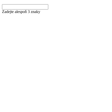
Zadejte alespoň 3 znaky