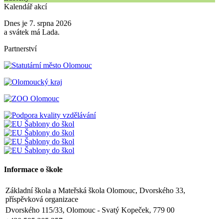
Kalendář akcí
Dnes je 7. srpna 2026
a svátek má Lada.
Partnerství
Informace o škole
Základní škola a Mateřská škola Olomouc, Dvorského 33,
příspěvková organizace
Dvorského 115/33, Olomouc - Svatý Kopeček, 779 00