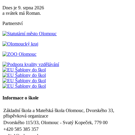
Dnes je 9. srpna 2026
a svátek má Roman.
Partnerství
Informace o škole
Základní škola a Mateřská škola Olomouc, Dvorského 33,
příspěvková organizace
Dvorského 115/33, Olomouc - Svatý Kopeček, 779 00
+420 585 385 357