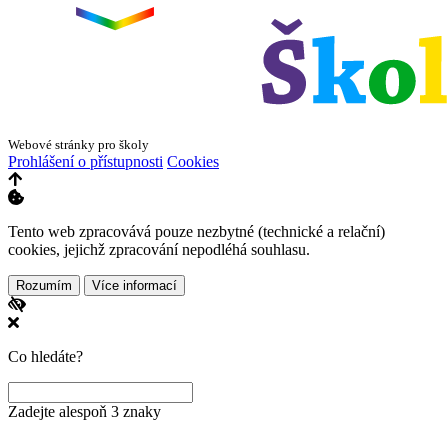
Webové stránky pro školy
Prohlášení o přístupnosti
Cookies
Tento web zpracovává pouze nezbytné (technické a relační)
cookies, jejichž zpracování nepodléhá souhlasu.
Rozumím
Více informací
Co hledáte?
Zadejte alespoň 3 znaky