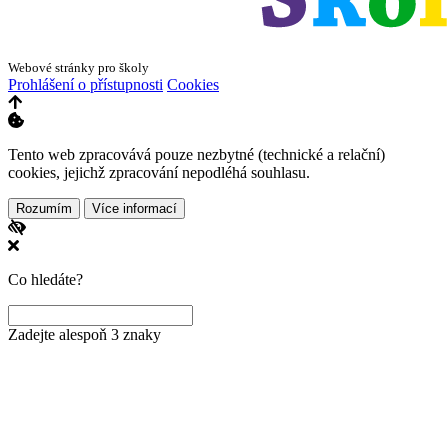
Webové stránky pro školy
Prohlášení o přístupnosti
Cookies
Tento web zpracovává pouze nezbytné (technické a relační)
cookies, jejichž zpracování nepodléhá souhlasu.
Rozumím
Více informací
Co hledáte?
Zadejte alespoň 3 znaky