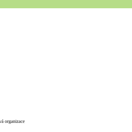
vá organizace