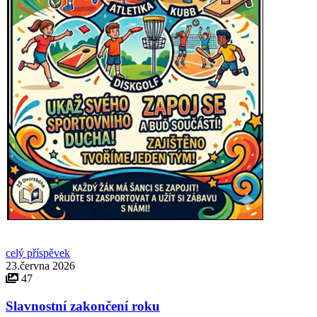
celý příspěvek
23.června 2026
47
Slavnostní zakončení roku