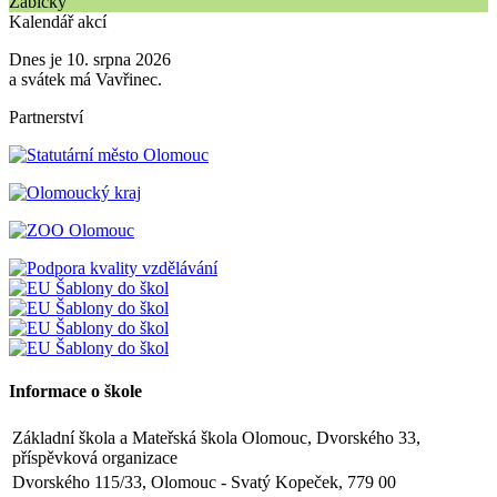
Žabičky
Kalendář akcí
Dnes je 10. srpna 2026
a svátek má Vavřinec.
Partnerství
Informace o škole
Základní škola a Mateřská škola Olomouc, Dvorského 33,
příspěvková organizace
Dvorského 115/33, Olomouc - Svatý Kopeček, 779 00