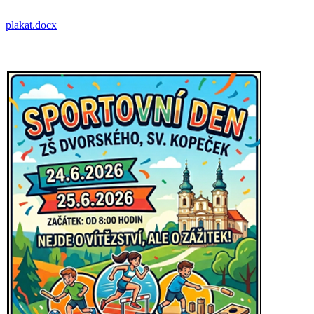
plakat.docx