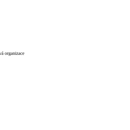
vá organizace