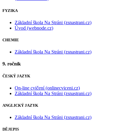
FYZIKA
Základní škola Na Stráni (zsnastrani.cz)
Úvod (webnode.cz)
CHEMIE
Základní škola Na Stráni (zsnastrani.cz)
9. ročník
ČESKÝ JAZYK
On-line cvičení (onlinecviceni.cz)
Základní škola Na Stráni (zsnastrani.cz)
ANGLICKÝ JAZYK
Základní škola Na Stráni (zsnastrani.cz)
DĚJEPIS