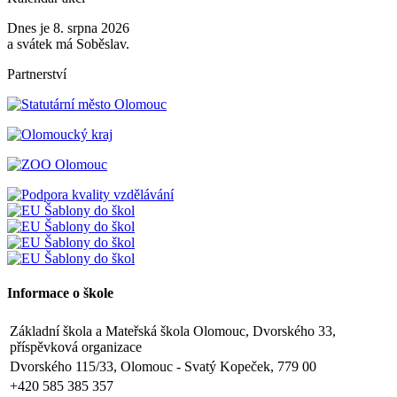
Dnes je 8. srpna 2026
a svátek má Soběslav.
Partnerství
Informace o škole
Základní škola a Mateřská škola Olomouc, Dvorského 33,
příspěvková organizace
Dvorského 115/33, Olomouc - Svatý Kopeček, 779 00
+420 585 385 357