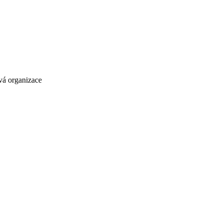
vá organizace