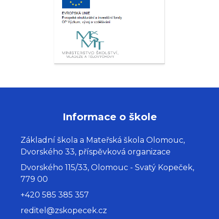
Informace o škole
Základní škola a Mateřská škola Olomouc,
Dvorského 33, příspěvková organizace
Dvorského 115/33, Olomouc - Svatý Kopeček,
779 00
+420 585 385 357
reditel@zskopecek.cz