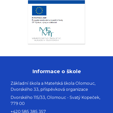
Informace o škole
Základní škola a Mateřská škola Olomouc,
Dvorského 33, příspěvková organizace
Dvorského 115/33, Olomouc - Svatý Kopeček,
779 00
+420 585 385 357