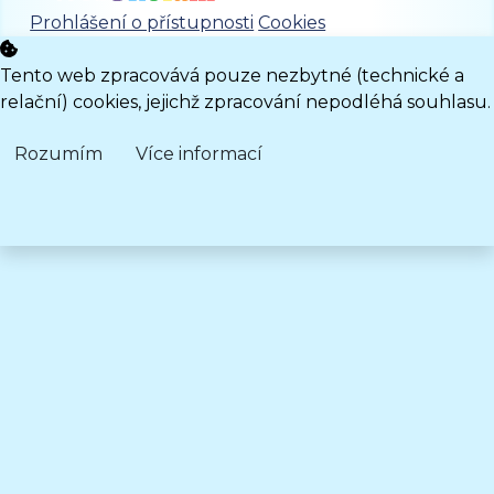
Prohlášení o přístupnosti
Cookies
Tento web zpracovává pouze nezbytné (technické a
relační) cookies, jejichž zpracování nepodléhá souhlasu.
Rozumím
Více informací