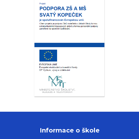
Informace o škole