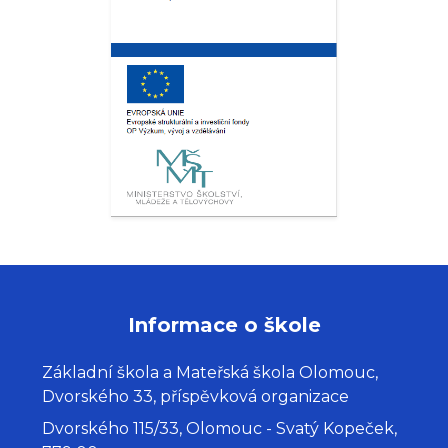
Informace o škole
Základní škola a Mateřská škola Olomouc,
Dvorského 33, příspěvková organizace
Dvorského 115/33, Olomouc - Svatý Kopeček,